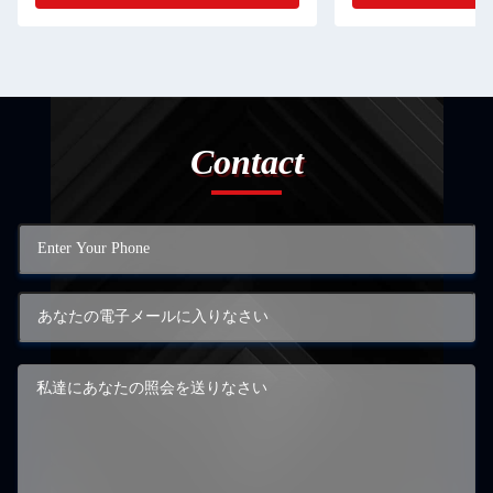
Contact