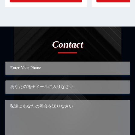
Contact